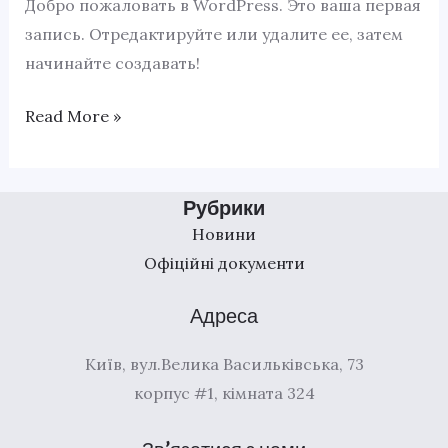
Добро пожаловать в WordPress. Это ваша первая
запись. Отредактируйте или удалите ее, затем
начинайте создавать!
Read More »
Рубрики
Новини
Офіційні документи
Адреса
Київ, вул.Велика Васильківська, 73
корпус #1, кімната 324